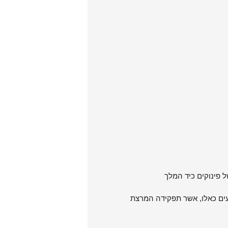
 פינוקים כיד המלך
עים כאלו, אשר תפקידה המרצת